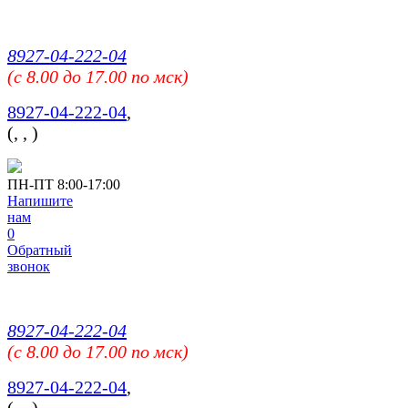
8927-04-222-04
(c 8.00 до 17.00 по мск)
8927-04-222-04
,
(
,
,
)
ПН-ПТ 8:00-17:00
Напишите
нам
0
Обратный
звонок
8927-04-222-04
(c 8.00 до 17.00 по мск)
8927-04-222-04
,