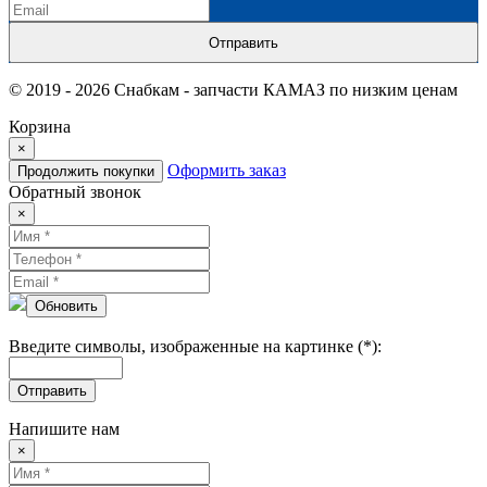
Отправить
© 2019 - 2026 Снабкам - запчасти КАМАЗ по низким ценам
Корзина
×
Оформить заказ
Продолжить покупки
Обратный звонок
×
Обновить
Введите символы, изображенные на картинке (*):
Отправить
Напишите нам
×