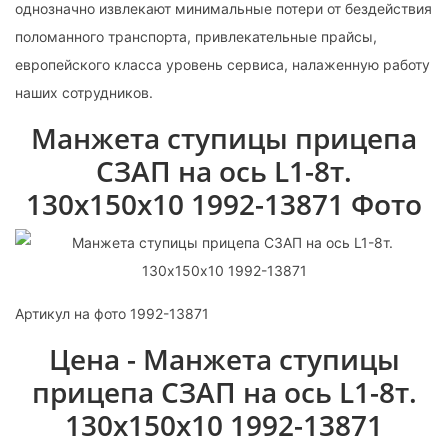
однозначно извлекают минимальные потери от бездействия
поломанного транспорта, привлекательные прайсы,
европейского класса уровень сервиса, налаженную работу
наших сотрудников.
Манжета ступицы прицепа
СЗАП на ось L1-8т.
130х150х10 1992-13871 Фото
Артикул на фото 1992-13871
Цена - Манжета ступицы
прицепа СЗАП на ось L1-8т.
130х150х10 1992-13871