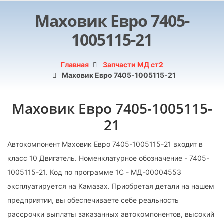
Маховик Евро 7405-
1005115-21
Главная
Запчасти МД ст2
Маховик Евро 7405-1005115-21
Маховик Евро 7405-1005115-
21
Автокомпонент Маховик Евро 7405-1005115-21 входит в
класс 10 Двигатель. Номенклатурное обозначение - 7405-
1005115-21. Код по программе 1С - МД-00004553
эксплуатируется на Камазах. Приобретая детали на нашем
предприятии, вы обеспечиваете себе реальность
рассрочки выплаты заказанных автокомпонентов, высокий