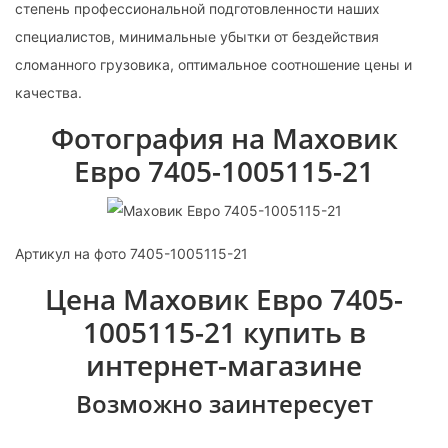
степень профессиональной подготовленности наших
специалистов, минимальные убытки от бездействия
сломанного грузовика, оптимальное соотношение цены и
качества.
Фотография на Маховик
Евро 7405-1005115-21
Артикул на фото 7405-1005115-21
Цена Маховик Евро 7405-
1005115-21 купить в
интернет-магазине
Возможно заинтересует