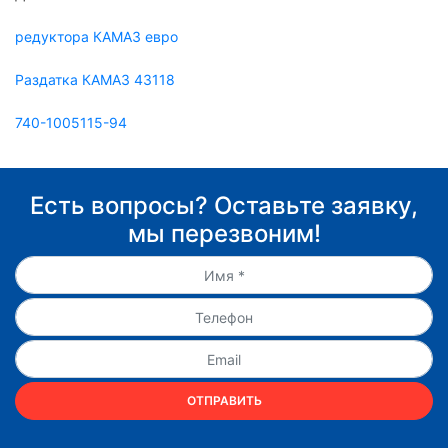
редуктора КАМАЗ евро
Раздатка КАМАЗ 43118
740-1005115-94
Есть вопросы? Оставьте заявку,
мы перезвоним!
ОТПРАВИТЬ