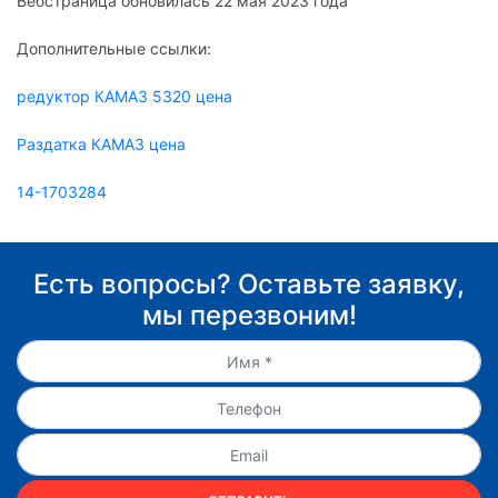
Вебстраница обновилась 22 мая 2023 года
Дополнительные ссылки:
редуктор КАМАЗ 5320 цена
Раздатка КАМАЗ цена
14-1703284
Есть вопросы? Оставьте заявку,
мы перезвоним!