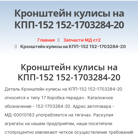
Кронштейн кулисы на
КПП-152 152-1703284-20
Главная
Запчасти МД ст2
Кронштейн кулисы на КПП-152 152-1703284-20
Кронштейн кулисы на
КПП-152 152-1703284-20
Деталь Кронштейн кулисы на КПП-152 152-1703284-20
относится к типу 17 Коробка передач . Каталожное
обозначение - 152-1703284-20. Адрес автотовара -
МД-00010183 употребляется на тягачах. Раскупая
агрегаты на нашем предприятии, наши посетители
стопроцентно извлекают четкое осуществление требований