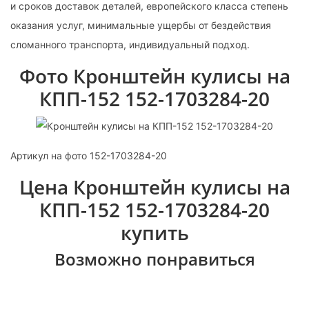
и сроков доставок деталей, европейского класса степень
оказания услуг, минимальные ущербы от бездействия
сломанного транспорта, индивидуальный подход.
Фото Кронштейн кулисы на
КПП-152 152-1703284-20
Артикул на фото 152-1703284-20
Цена Кронштейн кулисы на
КПП-152 152-1703284-20
купить
Возможно понравиться