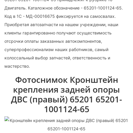
Двигатель. Каталожное обозначение - 65201-1001124-65.
Код в 1С - МД-00016675 фиксируется на самосвалах.
Приобретая автозапчасти на нашем учреждении, наши
клиенты гарантированно получают осуществимость
отсрочки оплаты заказанных автокомпонентов,
суперпрофессионализм наших работников, самый
колоссальный выбор запчастей, ответственность и
мастерство.
Фотоснимок Кронштейн
крепления задней опоры
ДВС (правый) 65201 65201-
1001124-65