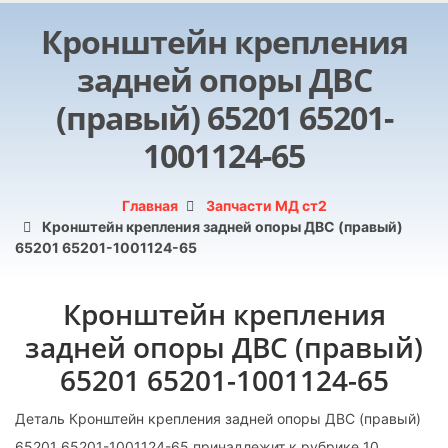
Кронштейн крепления
задней опоры ДВС
(правый) 65201 65201-
1001124-65
Главная
Запчасти МД ст2
Кронштейн крепления задней опоры ДВС (правый)
65201 65201-1001124-65
Кронштейн крепления
задней опоры ДВС (правый)
65201 65201-1001124-65
Деталь Кронштейн крепления задней опоры ДВС (правый)
65201 65201-1001124-65 принадлежит к рубрике 10