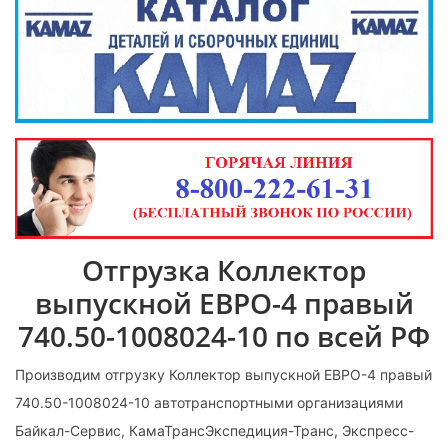
Отгрузка Коллектор
выпускной ЕВРО-4 правый
740.50-1008024-10 по всей РФ
Производим отгрузку Коллектор выпускной ЕВРО-4 правый
740.50-1008024-10 автотранспортными организациями
Байкал-Сервис, КамаТрансЭкспедиция-Транс, Экспресс-