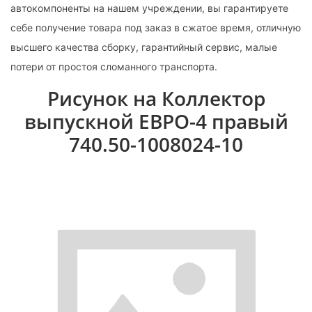
автокомпоненты на нашем учреждении, вы гарантируете
себе получение товара под заказ в сжатое время, отличную
высшего качества сборку, гарантийный сервис, малые
потери от простоя сломанного транспорта.
Рисунок на Коллектор
выпускной ЕВРО-4 правый
740.50-1008024-10