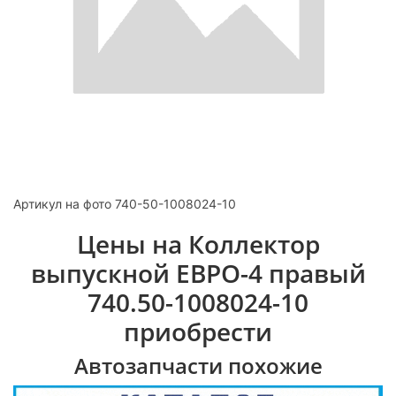
Артикул на фото 740-50-1008024-10
Цены на Коллектор
выпускной ЕВРО-4 правый
740.50-1008024-10
приобрести
Автозапчасти похожие