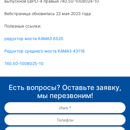
выпускной ЕВРО-4 правый 740.50-1008024-10
Вебстраница обновилась 22 мая 2023 года
Полезные ссылки:
редуктор моста КАМАЗ 6520
Редуктор среднего моста КАМАЗ 43118
740.50-1008025-10
Есть вопросы? Оставьте заявку,
мы перезвоним!