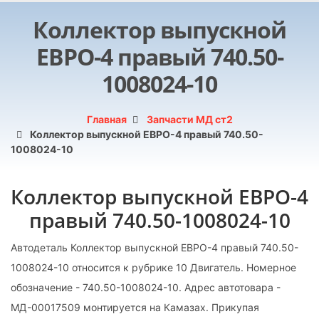
Коллектор выпускной
ЕВРО-4 правый 740.50-
1008024-10
Главная
Запчасти МД ст2
Коллектор выпускной ЕВРО-4 правый 740.50-
1008024-10
Коллектор выпускной ЕВРО-4
правый 740.50-1008024-10
Автодеталь Коллектор выпускной ЕВРО-4 правый 740.50-
1008024-10 относится к рубрике 10 Двигатель. Номерное
обозначение - 740.50-1008024-10. Адрес автотовара -
МД-00017509 монтируется на Камазах. Прикупая