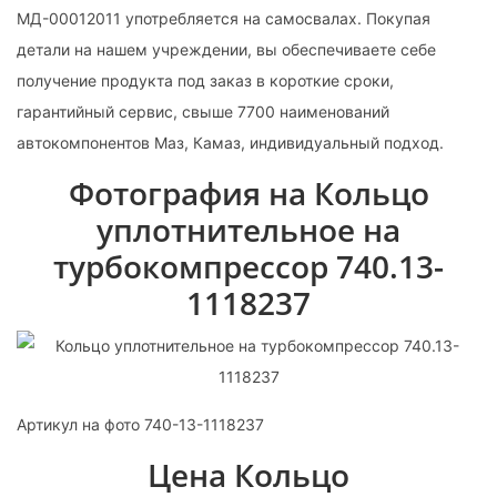
МД-00012011 употребляется на самосвалах. Покупая
детали на нашем учреждении, вы обеспечиваете себе
получение продукта под заказ в короткие сроки,
гарантийный сервис, свыше 7700 наименований
автокомпонентов Маз, Камаз, индивидуальный подход.
Фотография на Кольцо
уплотнительное на
турбокомпрессор 740.13-
1118237
Артикул на фото 740-13-1118237
Цена Кольцо