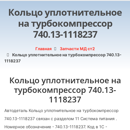
Кольцо уплотнительное
на турбокомпрессор
740.13-1118237
Главная
Запчасти МД ст2
Кольцо уплотнительное на турбокомпрессор 740.13-
1118237
Кольцо уплотнительное на
турбокомпрессор 740.13-
1118237
Автодеталь Кольцо уплотнительное на турбокомпрессор
740.13-1118237 связан с разделом 11 Система питания .
Номерное обозначение - 740.13-1118237. Код в 1С -