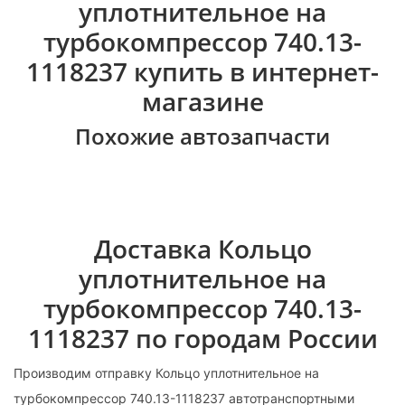
уплотнительное на
турбокомпрессор 740.13-
1118237 купить в интернет-
магазине
Похожие автозапчасти
Доставка Кольцо
уплотнительное на
турбокомпрессор 740.13-
1118237 по городам России
Производим отправку Кольцо уплотнительное на
турбокомпрессор 740.13-1118237 автотранспортными