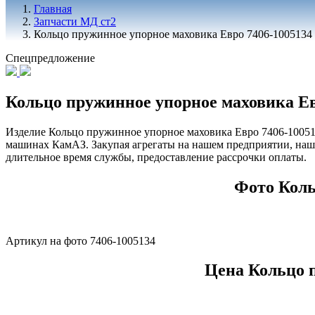
Главная
Запчасти МД ст2
Кольцо пружинное упорное маховика Евро 7406-1005134
Спецпредложение
Кольцо пружинное упорное маховика Ев
Изделие Кольцо пружинное упорное маховика Евро 7406-100513
машинах КамАЗ. Закупая агрегаты на нашем предприятии, наш
длительное время службы, предоставление рассрочки оплаты.
Фото Коль
Артикул на фото 7406-1005134
Цена Кольцо п