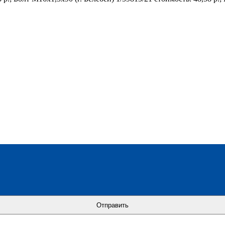
Отправить