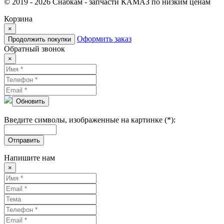
© 2019 - 2026 Снабкам - запчасти КАМАЗ по низким ценам
Корзина
×
Оформить заказ
Продолжить покупки
Обратный звонок
×
Обновить
Введите символы, изображенные на картинке (*):
Отправить
Напишите нам
×