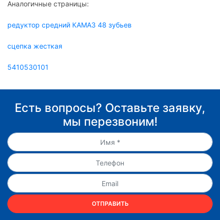
Аналогичные страницы:
редуктор средний КАМАЗ 48 зубьев
сцепка жесткая
5410530101
Есть вопросы? Оставьте заявку,
мы перезвоним!
ОТПРАВИТЬ