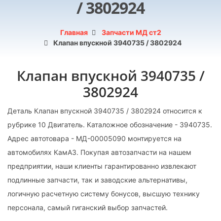
/ 3802924
Главная
Запчасти МД ст2
Клапан впускной 3940735 / 3802924
Клапан впускной 3940735 /
3802924
Деталь Клапан впускной 3940735 / 3802924 относится к
рубрике 10 Двигатель. Каталожное обозначение - 3940735.
Адрес автотовара - МД-00005090 монтируется на
автомобилях КамАЗ. Покупая автозапчасти на нашем
предприятии, наши клиенты гарантированно извлекают
подлинные запчасти, так и заводские альтернативы,
логичную расчетную систему бонусов, высшую технику
персонала, самый гиганский выбор запчастей.