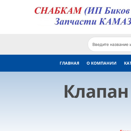
ГЛАВНАЯ
О КОМПАНИИ
КА
Клапан