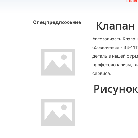
Глав
Клапан 
Спецпредложение
Автозапчасть Клапан
обозначение - 33-11
деталь в нашей фирм
профессионализм, в
сервиса.
Рисунок