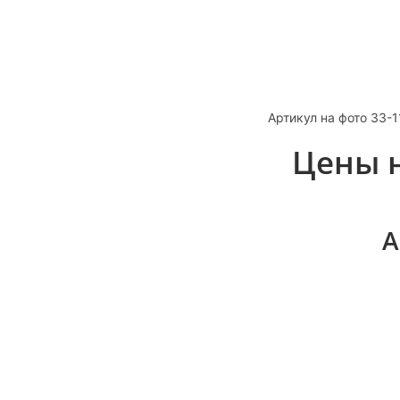
Артикул на фото 33-1
Цены н
А