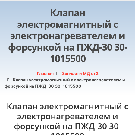
Клапан
электромагнитный с
электронагревателем и
форсункой на ПЖД-30 30-
1015500
Главная
Запчасти МД ст2
Клапан электромагнитный с электронагревателем и
форсункой на ПЖД-30 30-1015500
Клапан электромагнитный с
электронагревателем и
форсункой на ПЖД-30 30-