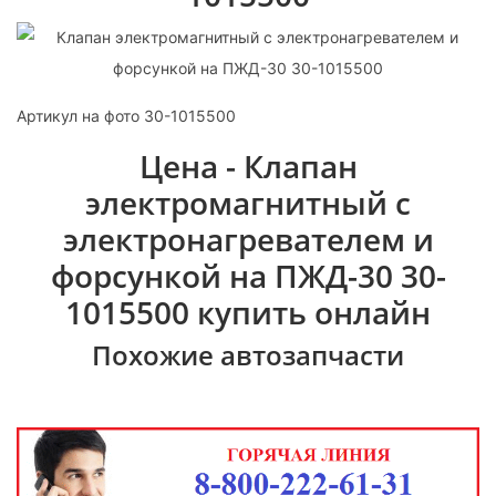
Артикул на фото 30-1015500
Цена - Клапан
электромагнитный с
электронагревателем и
форсункой на ПЖД-30 30-
1015500 купить онлайн
Похожие автозапчасти