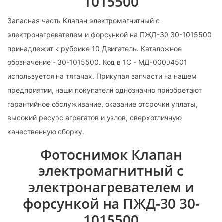
1015500
Запасная часть Клапан электромагнитный с
электронагревателем и форсункой на ПЖД-30 30-1015500
принадлежит к рубрике 10 Двигатель. Каталожное
обозначение - 30-1015500. Код в 1С - МД-00004501
используется на тягачах. Прикупая запчасти на нашем
предприятии, наши покупатели однозначно приобретают
гарантийное обслуживание, оказание отсрочки уплаты,
высокий ресурс агрегатов и узлов, сверхотличную
качественную сборку.
Фотоснимок Клапан
электромагнитный с
электронагревателем и
форсункой на ПЖД-30 30-
1015500