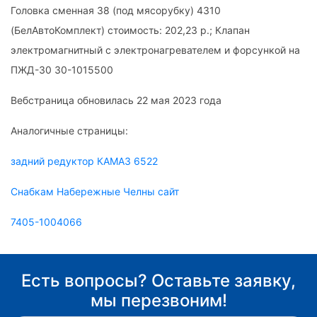
Головка сменная 38 (под мясорубку) 4310
(БелАвтоКомплект) стоимость: 202,23 р.; Клапан
электромагнитный с электронагревателем и форсункой на
ПЖД-30 30-1015500
Вебстраница обновилась 22 мая 2023 года
Аналогичные страницы:
задний редуктор КАМАЗ 6522
Снабкам Набережные Челны сайт
7405-1004066
Есть вопросы? Оставьте заявку,
мы перезвоним!