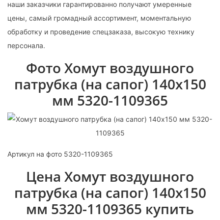
наши заказчики гарантированно получают умеренные
цены, самый громадный ассортимент, моментальную
обработку и проведение спецзаказа, высокую технику
персонала.
Фото Хомут воздушного
патрубка (на сапог) 140х150
мм 5320-1109365
Артикул на фото 5320-1109365
Цена Хомут воздушного
патрубка (на сапог) 140х150
мм 5320-1109365 купить