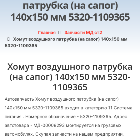
патрубка (на сапог)
140х150 мм 5320-1109365
Главная
Запчасти МД ст2
Хомут воздушного патрубка (на сапог) 140х150 мм
5320-1109365
Хомут воздушного патрубка
(на сапог) 140х150 мм 5320-
1109365
Автозапчасть Хомут воздушного патрубка (на сапог)
140х150 мм 5320-1109365 входит в категорию 11 Система
питания . Номерное обозначение - 5320-1109365. Адрес
автотовара - МД-00008293 монтируется на грузовых
автомобилях. Скупая запчасти на нашем предприятии,