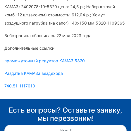
КАМАЗ) 2402078-10-5320 цена: 24,5 р.; Набор ключей
комб.-12 шт.(эконом) стоимость: 612,04 р.; Хомут
воздушного патрубка (на сапог) 140х150 мм 5320-1109365
Вебстраница обновилась 22 мая 2023 года
Дополнительные ссылки:
промежуточный редуктор КАМАЗ 5320
Раздатка КАМАЗа вездехода
740.51-1117010
Есть вопросы? Оставьте заявку,
мы перезвоним!