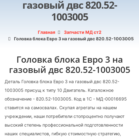
газовый двс 820.52-
1003005
Главная
Запчасти МД ст2
Головка блока Евро 3 на газовый двс 820.52-1003005
Головка блока Евро 3 на
газовый двс 820.52-1003005
Деталь Головка блока Евро 3 на газовый двс 820.52-
1003005 присущ к типу 10 Двигатель. Каталожное
обозначение - 820.52-1003005. Код в 1С - МД-00016695
ставится на самосвалах. Скупая агрегаты на нашем
учреждении, наши потребители стопроцентно получают
высокий степень профессиональной подготовленности
наших специалистов, гибкую стоимостную стратегию,