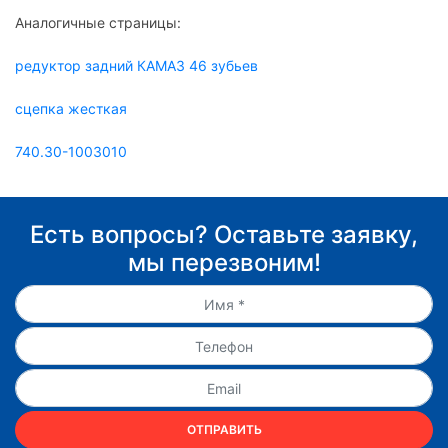
Аналогичные страницы:
редуктор задний КАМАЗ 46 зубьев
сцепка жесткая
740.30-1003010
Есть вопросы? Оставьте заявку,
мы перезвоним!
ОТПРАВИТЬ