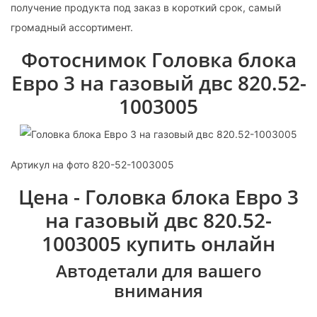
получение продукта под заказ в короткий срок, самый
громадный ассортимент.
Фотоснимок Головка блока
Евро 3 на газовый двс 820.52-
1003005
Артикул на фото 820-52-1003005
Цена - Головка блока Евро 3
на газовый двс 820.52-
1003005 купить онлайн
Автодетали для вашего
внимания