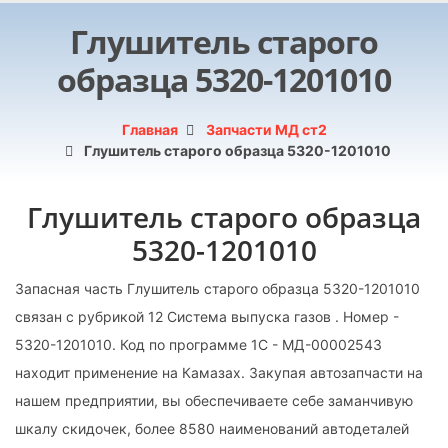
Глушитель старого
образца 5320-1201010
Главная
Запчасти МД ст2
Глушитель старого образца 5320-1201010
Глушитель старого образца
5320-1201010
Запасная часть Глушитель старого образца 5320-1201010
связан с рубрикой 12 Система выпуска газов . Номер -
5320-1201010. Код по программе 1С - МД-00002543
находит применение на Камазах. Закупая автозапчасти на
нашем предприятии, вы обеспечиваете себе заманчивую
шкалу скидочек, более 8580 наименований автодеталей