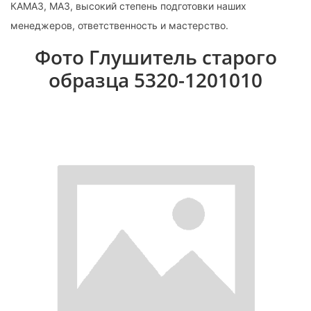
КАМАЗ, МАЗ, высокий степень подготовки наших
менеджеров, ответственность и мастерство.
Фото Глушитель старого
образца 5320-1201010