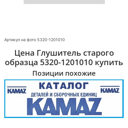
Артикул на фото 5320-1201010
Цена Глушитель старого
образца 5320-1201010 купить
Позиции похожие