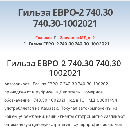
Гильза ЕВРО-2 740.30
740.30-1002021
Главная
Запчасти МД ст2
Гильза ЕВРО-2 740.30 740.30-1002021
Гильза ЕВРО-2 740.30 740.30-
1002021
Автозапчасть Гильза ЕВРО-2 740.30 740.30-1002021
принадлежит к рубрике 10 Двигатель. Номерное
обозначение - 740.30-1002021. Код в 1С - МД-00001494
употребляется на Камазах. Покупая автокомпоненты на
нашем учреждении, наши клиенты стопроцентно извлекают
оптимальную ценовую стратегию, суперпрофессионализм