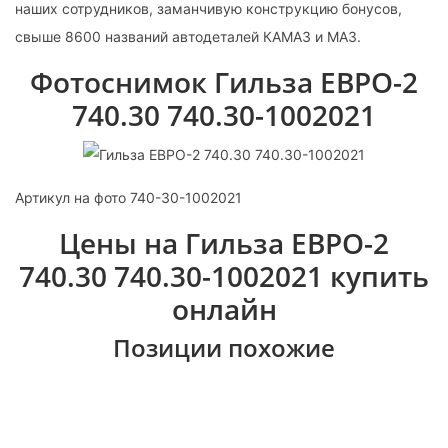
наших сотрудников, заманчивую конструкцию бонусов,
свыше 8600 названий автодеталей КАМАЗ и МАЗ.
Фотоснимок Гильза ЕВРО-2
740.30 740.30-1002021
Артикул на фото 740-30-1002021
Цены на Гильза ЕВРО-2
740.30 740.30-1002021 купить
онлайн
Позиции похожие