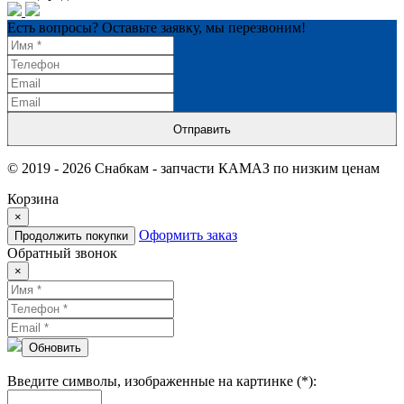
Есть вопросы? Оставьте заявку, мы перезвоним!
Отправить
© 2019 - 2026 Снабкам - запчасти КАМАЗ по низким ценам
Корзина
×
Оформить заказ
Продолжить покупки
Обратный звонок
×
Обновить
Введите символы, изображенные на картинке (*):