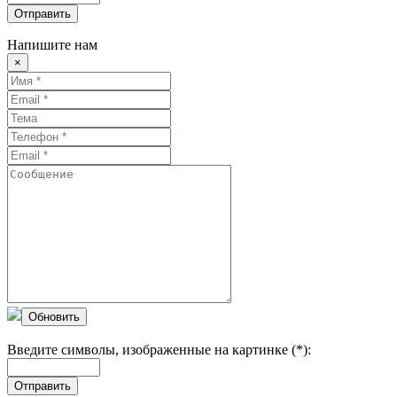
Отправить
Напишите нам
×
Обновить
Введите символы, изображенные на картинке (*):
Отправить