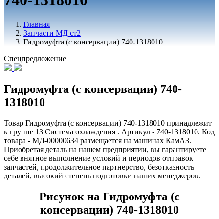
740-1318010
Главная
Запчасти МД ст2
Гидромуфта (с консервации) 740-1318010
Спецпредложение
Гидромуфта (с консервации) 740-
1318010
Товар Гидромуфта (с консервации) 740-1318010 принадлежит
к группе 13 Система охлаждения . Артикул - 740-1318010. Код
товара - МД-00000634 размещается на машинах КамАЗ.
Приобретая деталь на нашем предприятии, вы гарантируете
себе внятное выполнение условий и периодов отправок
запчастей, продолжительное партнерство, безотказность
деталей, высокий степень подготовки наших менеджеров.
Рисунок на Гидромуфта (с
консервации) 740-1318010