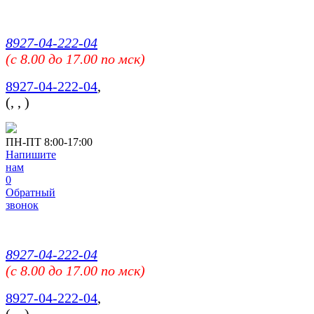
8927-04-222-04
(c 8.00 до 17.00 по мск)
8927-04-222-04
,
(
,
,
)
ПН-ПТ 8:00-17:00
Напишите
нам
0
Обратный
звонок
8927-04-222-04
(c 8.00 до 17.00 по мск)
8927-04-222-04
,