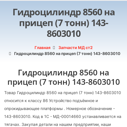
Гидроцилиндр 8560 на
прицеп (7 тонн) 143-
8603010
Главная
Запчасти МД ст2
Гидроцилиндр 8560 на прицеп (7 тонн) 143-8603010
Гидроцилиндр 8560 на
прицеп (7 тонн) 143-8603010
Товар Гидроцилиндр 8560 на прицеп (7 тонн) 143-8603010
относится к классу 86 Устройство подъёмное и
опрокидывающее платформы . Номерное обозначение -
143-8603010. Код в 1С - МД-00014660 устанавливается на
тягачах. Закупая детали на нашем предприятии, наши