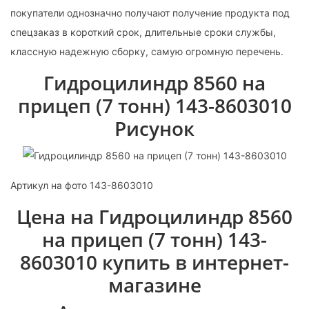
покупатели однозначно получают получение продукта под
спецзаказ в короткий срок, длительные сроки службы,
классную надежную сборку, самую огромную перечень.
Гидроцилиндр 8560 на
прицеп (7 тонн) 143-8603010
Рисунок
Артикул на фото 143-8603010
Цена на Гидроцилиндр 8560
на прицеп (7 тонн) 143-
8603010 купить в интернет-
магазине