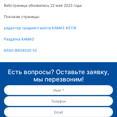
Вебстраница обновилась 22 мая 2023 года
Похожие страницы:
редуктор среднего моста КАМАЗ 43118
Раздатка КАМАЗ
8560-8604020-10
Есть вопросы? Оставьте заявку,
мы перезвоним!