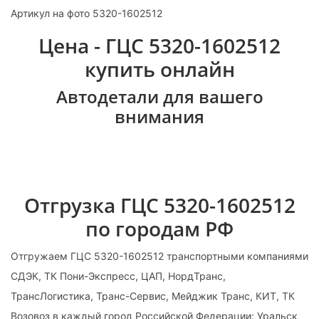
Артикул на фото 5320-1602512
Цена - ГЦС 5320-1602512
купить онлайн
Автодетали для вашего
внимания
Отгрузка ГЦС 5320-1602512
по городам РФ
Отгружаем ГЦС 5320-1602512 транспортными компаниями
СДЭК, ТК Пони-Экспресс, ЦАП, НордТранс,
ТрансЛогистика, Транс-Сервис, Мейджик Транс, КИТ, ТК
Возовоз в каждый город Российской Федерации: Уральск