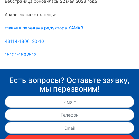
Вебстраница обновилась 22 мая 2023 года
Аналогичные страницы:
главная передача редуктора КАМАЗ
43114-1800120-10
15101-1602512
Есть вопросы? Оставьте заявку,
мы перезвоним!