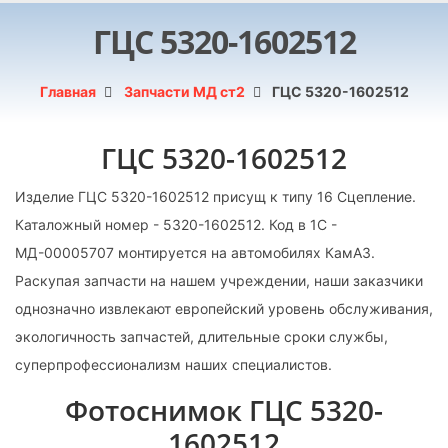
ГЦС 5320-1602512
Главная
Запчасти МД ст2
ГЦС 5320-1602512
ГЦС 5320-1602512
Изделие ГЦС 5320-1602512 присущ к типу 16 Сцепление.
Каталожный номер - 5320-1602512. Код в 1С -
МД-00005707 монтируется на автомобилях КамАЗ.
Раскупая запчасти на нашем учреждении, наши заказчики
однозначно извлекают европейский уровень обслуживания,
экологичность запчастей, длительные сроки службы,
суперпрофессионализм наших специалистов.
Фотоснимок ГЦС 5320-
1602512