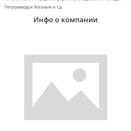
Петрозаводск Когалым и т.д.
Инфо о компании