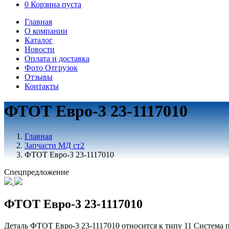
0
Корзина пуста
Главная
О компании
Каталог
Новости
Оплата и доставка
Фото Отгрузок
Отзывы
Контакты
ФТОТ Евро-3 23-1117010
Главная
Запчасти МД ст2
ФТОТ Евро-3 23-1117010
Спецпредложение
ФТОТ Евро-3 23-1117010
Деталь ФТОТ Евро-3 23-1117010 относится к типу 11 Система п