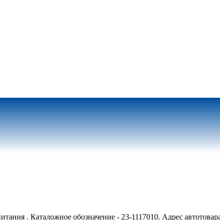
итания . Каталожное обозначение - 23-1117010. Адрес автотовара