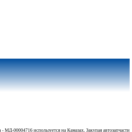
 - МД-00004716 используется на Камазах. Закупая автозапчасти