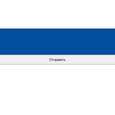
Отправить