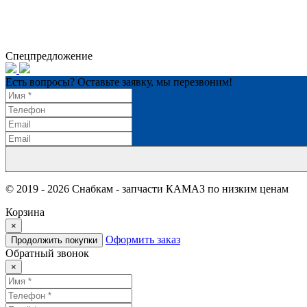
Спецпредложение
Есть вопросы? Оставьте заявку, мы перезвоним!
© 2019 - 2026 Снабкам - запчасти КАМАЗ по низким ценам
Корзина
×
Оформить заказ
Продолжить покупки
Обратный звонок
×