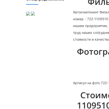
Филь
Автокомпонент Фильт
номер - 722-1109510
нашем предприятии, 
труд наших сотрудни
стоимости и качеств
Фотогр
Артикул на фото 722
Стоим
110951