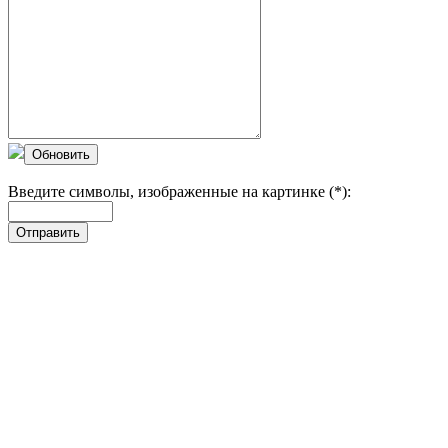
Обновить
Введите символы, изображенные на картинке (*):
Отправить