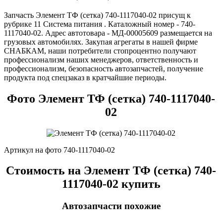
Запчасть Элемент ТФ (сетка) 740-1117040-02 присущ к
рубрике 11 Система питания . Каталожный номер - 740-
1117040-02. Адрес автотовара - МД-00005609 размещается на
грузовых автомобилях. Закупая агрегаты в нашей фирме
СНАБКАМ, наши потребители стопроцентно получают
профессионализм наших менеджеров, ответственность и
профессионализм, безопасность автозапчастей, получение
продукта под спецзаказ в кратчайшие периоды.
Фото Элемент ТФ (сетка) 740-1117040-
02
Артикул на фото 740-1117040-02
Стоимость на Элемент ТФ (сетка) 740-
1117040-02 купить
Автозапчасти похожие