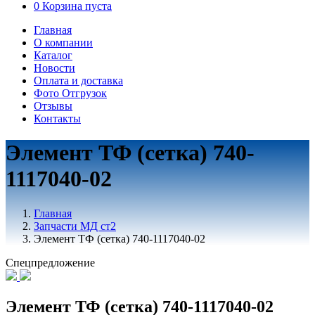
0
Корзина пуста
Главная
О компании
Каталог
Новости
Оплата и доставка
Фото Отгрузок
Отзывы
Контакты
Элемент ТФ (сетка) 740-
1117040-02
Главная
Запчасти МД ст2
Элемент ТФ (сетка) 740-1117040-02
Спецпредложение
Элемент ТФ (сетка) 740-1117040-02