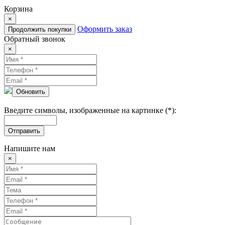
Корзина
×
Оформить заказ
Продолжить покупки
Обратный звонок
×
Обновить
Введите символы, изображенные на картинке (*):
Отправить
Напишите нам
×