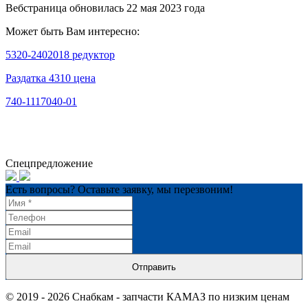
Вебстраница обновилась 22 мая 2023 года
Может быть Вам интересно:
5320-2402018 редуктор
Раздатка 4310 цена
740-1117040-01
Спецпредложение
Есть вопросы? Оставьте заявку, мы перезвоним!
Отправить
© 2019 - 2026 Снабкам - запчасти КАМАЗ по низким ценам