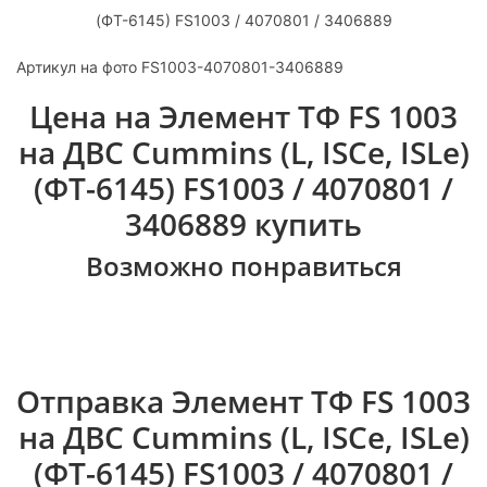
Артикул на фото FS1003-4070801-3406889
Цена на Элемент ТФ FS 1003
на ДВС Cummins (L, ISCe, ISLe)
(ФТ-6145) FS1003 / 4070801 /
3406889 купить
Возможно понравиться
Отправка Элемент ТФ FS 1003
на ДВС Cummins (L, ISCe, ISLe)
(ФТ-6145) FS1003 / 4070801 /