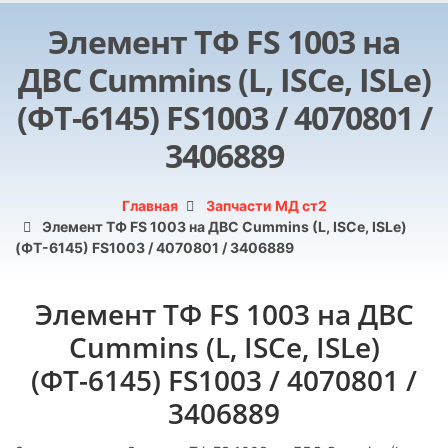
Элемент ТФ FS 1003 на
ДВС Cummins (L, ISCe, ISLe)
(ФТ-6145) FS1003 / 4070801 /
3406889
Главная
Запчасти МД ст2
Элемент ТФ FS 1003 на ДВС Cummins (L, ISCe, ISLe)
(ФТ-6145) FS1003 / 4070801 / 3406889
Элемент ТФ FS 1003 на ДВС
Cummins (L, ISCe, ISLe)
(ФТ-6145) FS1003 / 4070801 /
3406889