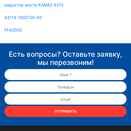
редуктор моста КАМАЗ 4310
43114-1800120-60
FF42000
Есть вопросы? Оставьте заявку,
мы перезвоним!
ОТПРАВИТЬ