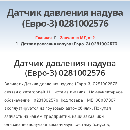
Датчик давления надува
(Евро-3) 0281002576
Главная
Запчасти МД ст2
Датчик давления надува (Евро-3) 0281002576
Датчик давления надува
(Евро-3) 0281002576
Запчасть Датчик давления надува (Евро-3) 0281002576
связан с категорией 11 Система питания . Номенклатурное
обозначение - 0281002576. Код товара - МД-00007367
эксплуатируется на грузовых автомобилях. Покупая
запчасть на нашем предприятии, наши заказчики
однозначно получают заманчивую систему бонусов,