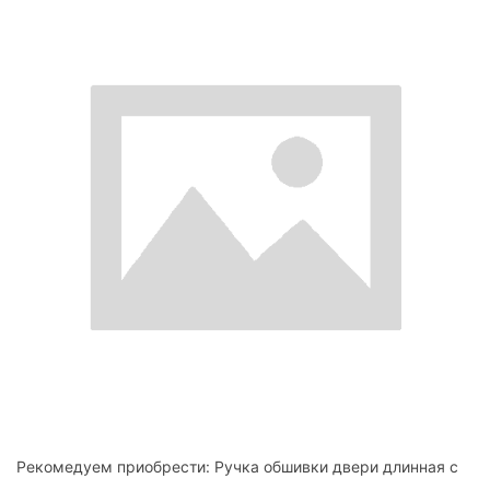
Рекомедуем приобрести: Ручка обшивки двери длинная с