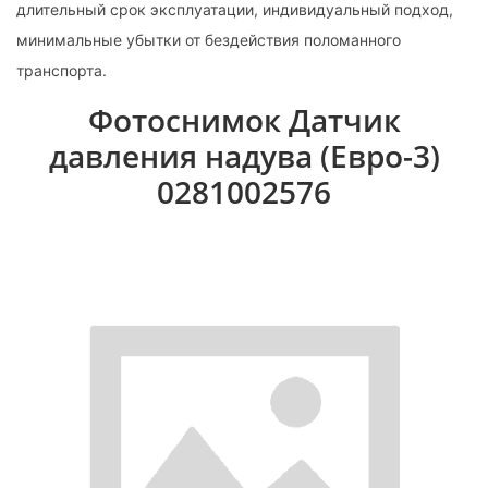
длительный срок эксплуатации, индивидуальный подход,
минимальные убытки от бездействия поломанного
транспорта.
Фотоснимок Датчик
давления надува (Евро-3)
0281002576