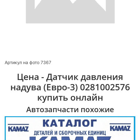
Артикул на фото 7367
Цена - Датчик давления
надува (Евро-3) 0281002576
купить онлайн
Автозапчасти похожие