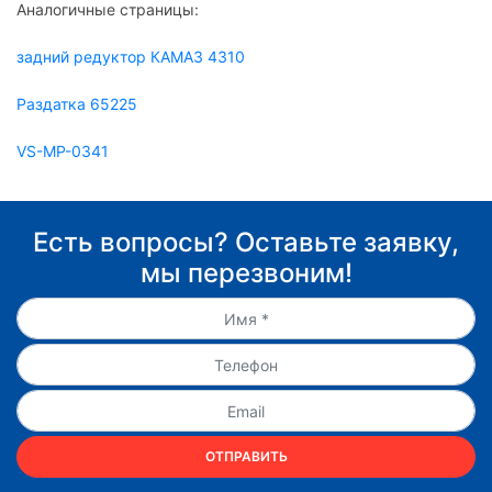
Аналогичные страницы:
задний редуктор КАМАЗ 4310
Раздатка 65225
VS-MP-0341
Есть вопросы? Оставьте заявку,
мы перезвоним!
ОТПРАВИТЬ