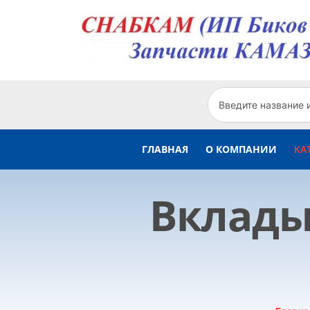
ГЛАВНАЯ
О КОМПАНИИ
КА
Вклады