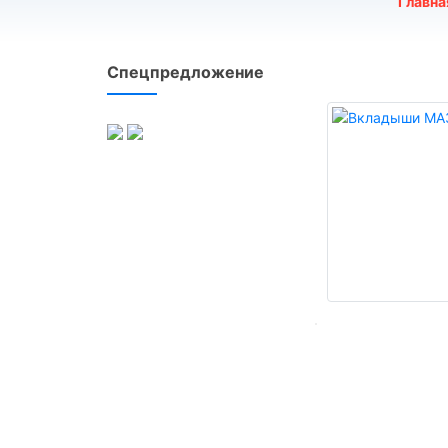
Главна
Спецпредложение