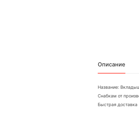
Описание
Название: Вкладыш
Снабкам от произв
Быстрая доставка 