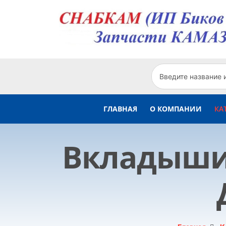
ГЛАВНАЯ
О КОМПАНИИ
КА
Вкладыши 