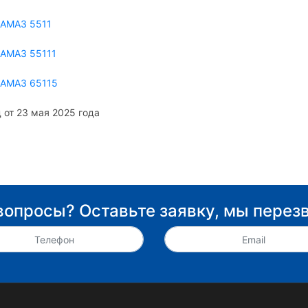
КАМАЗ 5511
КАМАЗ 55111
КАМАЗ 65115
 от 23 мая 2025 года
вопросы? Оставьте заявку, мы перез