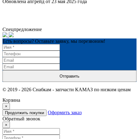
Обновлена апгрейд от 23 мая 2025 года
Спецпредложение
Есть вопросы? Оставьте заявку, мы перезвоним!
Отправить
© 2019 - 2026 Снабкам - запчасти КАМАЗ по низким ценам
Корзина
×
Оформить заказ
Продолжить покупки
Обратный звонок
×