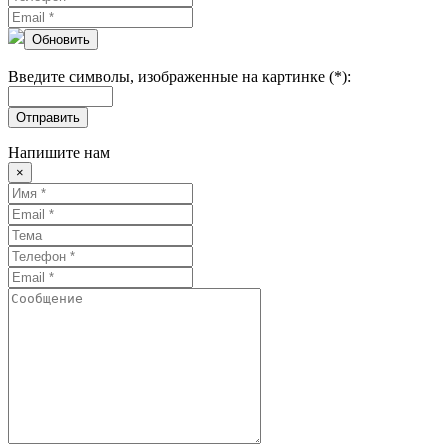
Обновить
Введите символы, изображенные на картинке (*):
Отправить
Напишите нам
×