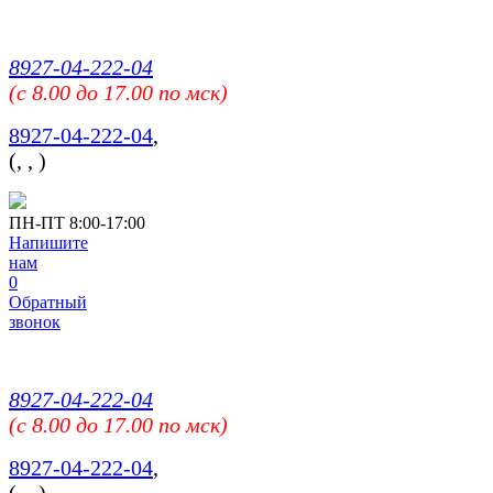
8927-04-222-04
(c 8.00 до 17.00 по мск)
8927-04-222-04
,
(
,
,
)
ПН-ПТ 8:00-17:00
Напишите
нам
0
Обратный
звонок
8927-04-222-04
(c 8.00 до 17.00 по мск)
8927-04-222-04
,