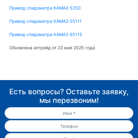
Привод спидометра КАМАЗ 5350
Привод спидометра КАМАЗ 55111
Привод спидометра КАМАЗ 65115
Обновлена апгрейд от 23 мая 2025 года
Есть вопросы? Оставьте заявку,
мы перезвоним!