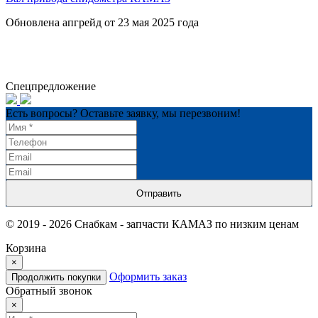
Обновлена апгрейд от 23 мая 2025 года
Спецпредложение
Есть вопросы? Оставьте заявку, мы перезвоним!
Отправить
© 2019 - 2026 Снабкам - запчасти КАМАЗ по низким ценам
Корзина
×
Оформить заказ
Продолжить покупки
Обратный звонок
×