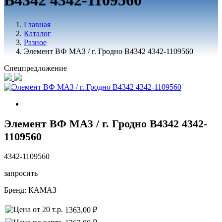
В4342 4342-1109560
Главная
Каталог
Разное
Элемент ВФ МАЗ / г. Гродно В4342 4342-1109560
Спецпредложение
Элемент ВФ МАЗ / г. Гродно В4342 4342-
1109560
4342-1109560
запросить
Бренд:
КАМАЗ
1363,00 ₽