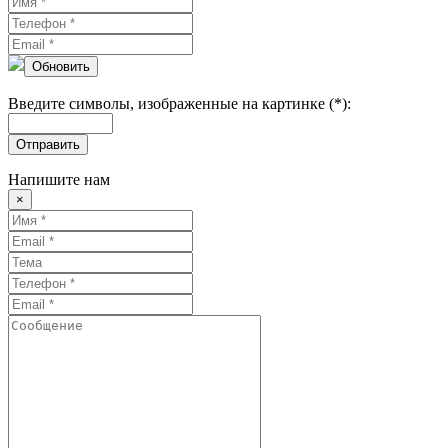
Обновить
Введите символы, изображенные на картинке (*):
Отправить
Напишите нам
×