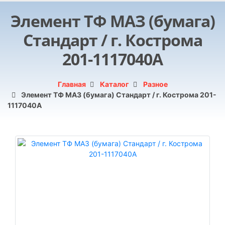
Элемент ТФ МАЗ (бумага)
Стандарт / г. Кострома
201-1117040А
Главная
Каталог
Разное
Элемент ТФ МАЗ (бумага) Стандарт / г. Кострома 201-
1117040А