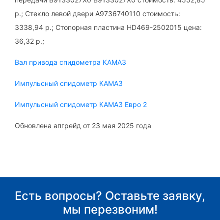
р.; Стекло левой двери A9736740110 стоимость:
3338,94 р.; Стопорная пластина HD469-2502015 цена:
36,32 р.;
Вал привода спидометра КАМАЗ
Импульсный спидометр КАМАЗ
Импульсный спидометр КАМАЗ Евро 2
Обновлена апгрейд от 23 мая 2025 года
Есть вопросы? Оставьте заявку,
мы перезвоним!