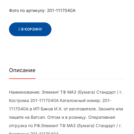
Фото по артикулу: 201-1117040A
В КОРЗИНУ
Описание
Наименование: Элемент ТФ МАЗ (бумага) Стандарт / г.
Кострома 201-1117040А Каталожный номер: 201-
1117040А в ИП Биков И.Х. от изготовителя. Звоните или
пишите на Ватсап. Оптом и в розницу. Оперативная
отгрузка по РФ.Элемент ТФ МАЗ (бумага) Стандарт / г.
Кострома 201-1117040А