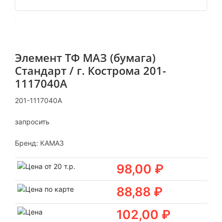
Элемент ТФ МАЗ (бумага)
Стандарт / г. Кострома 201-
1117040А
201-1117040А
запросить
Бренд:
КАМАЗ
98,00 ₽
88,88 ₽
102,00 ₽