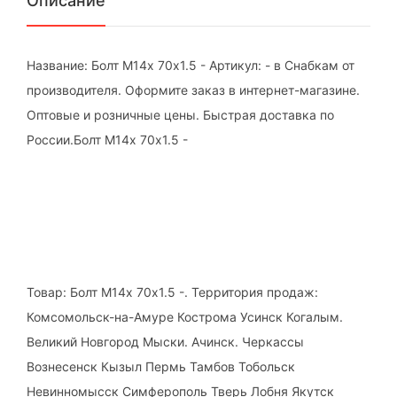
Описание
Название: Болт М14х 70х1.5 - Артикул: - в Снабкам от
производителя. Оформите заказ в интернет-магазине.
Оптовые и розничные цены. Быстрая доставка по
России.Болт М14х 70х1.5 -
Товар: Болт М14х 70х1.5 -. Территория продаж:
Комсомольск-на-Амуре Кострома Усинск Когалым.
Великий Новгород Мыски. Ачинск. Черкассы
Вознесенск Кызыл Пермь Тамбов Тобольск
Невинномысск Симферополь Тверь Лобня Якутск