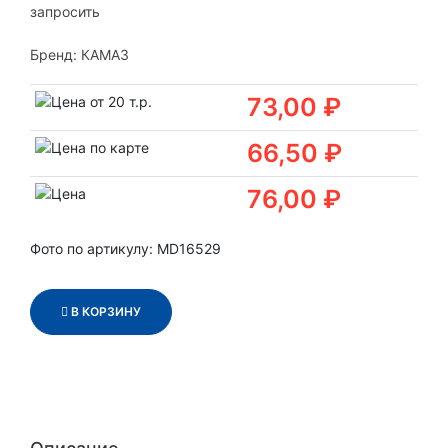
запросить
Бренд:
КАМАЗ
73,00 ₽
66,50 ₽
76,00 ₽
Фото по артикулу: MD16529
В КОРЗИНУ