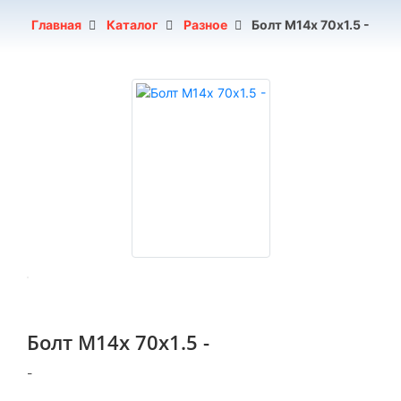
Главная
Каталог
Разное
Болт М14х 70х1.5 -
Болт М14х 70х1.5 -
-