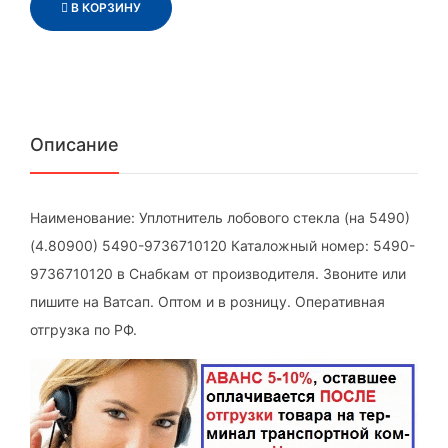
В КОРЗИНУ
Описание
Наименование: Уплотнитель лобового стекла (на 5490)
(4.80900) 5490-9736710120 Каталожный номер: 5490-
9736710120 в Снабкам от производителя. Звоните или
пишите на Ватсап. Оптом и в розницу. Оперативная
отгрузка по РФ.