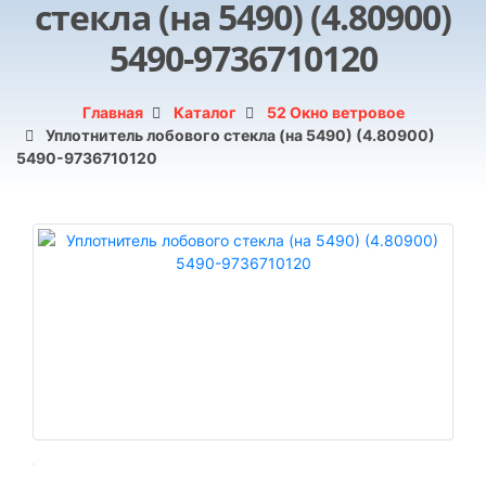
стекла (на 5490) (4.80900)
5490-9736710120
Главная
Каталог
52 Окно ветровое
Уплотнитель лобового стекла (на 5490) (4.80900)
5490-9736710120