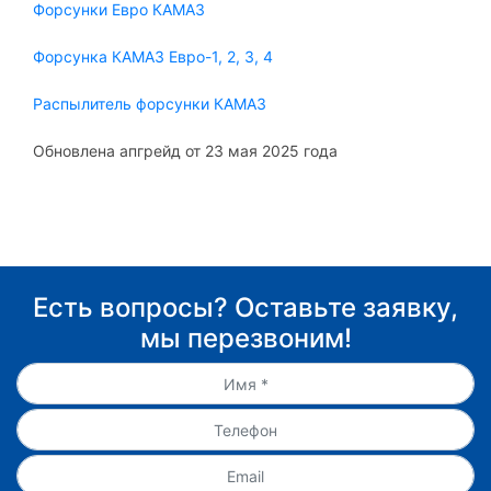
Форсунки Евро КАМАЗ
Форсунка КАМАЗ Евро-1, 2, 3, 4
Распылитель форсунки КАМАЗ
Обновлена апгрейд от 23 мая 2025 года
Есть вопросы? Оставьте заявку,
мы перезвоним!