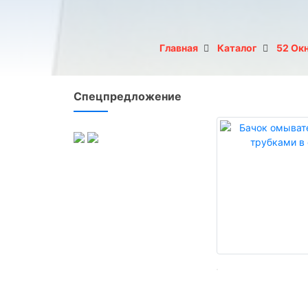
Главная
Каталог
52 Ок
Спецпредложение