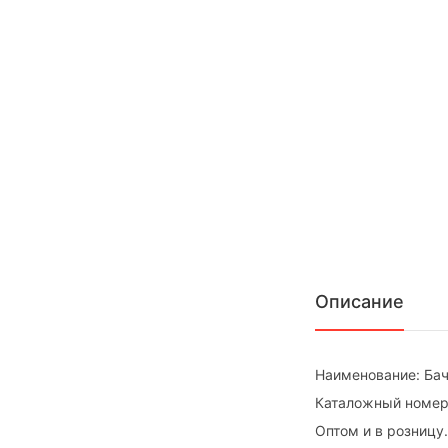
Описание
Наименование: Бач
Каталожный номер:
Оптом и в розницу.