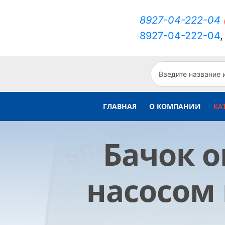
8927-04-222-04
8927-04-222-04
ГЛАВНАЯ
О КОМПАНИИ
КА
Бачок о
насосом 