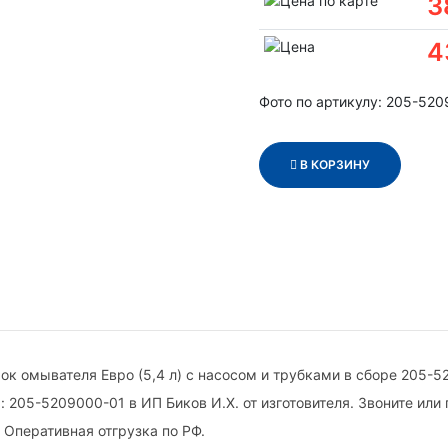
3
4
Фото по артикулу: 205-52
В КОРЗИНУ
ок омывателя Евро (5,4 л) с насосом и трубками в сборе 205-
 205-5209000-01 в ИП Биков И.Х. от изготовителя. Звоните или 
 Оперативная отгрузка по РФ.