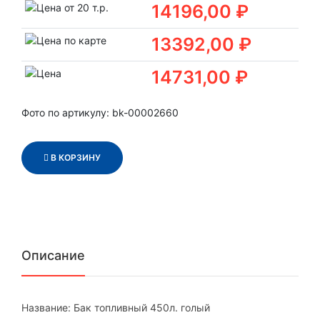
14196,00 ₽
13392,00 ₽
14731,00 ₽
Фото по артикулу: bk-00002660
В КОРЗИНУ
Описание
Название: Бак топливный 450л. голый