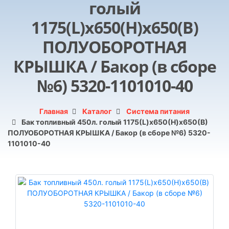
голый
1175(L)х650(H)х650(B)
ПОЛУОБОРОТНАЯ
КРЫШКА / Бакор (в сборе
№6) 5320-1101010-40
Главная
Каталог
Система питания
Бак топливный 450л. голый 1175(L)х650(H)х650(B)
ПОЛУОБОРОТНАЯ КРЫШКА / Бакор (в сборе №6) 5320-
1101010-40