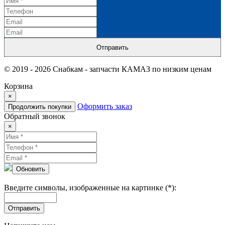
Отправить
© 2019 - 2026 Снабкам - запчасти КАМАЗ по низким ценам
Корзина
×
Оформить заказ
Продолжить покупки
Обратный звонок
×
Обновить
Введите символы, изображенные на картинке (*):
Отправить