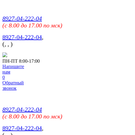
8927-04-222-04
(c 8.00 до 17.00 по мск)
8927-04-222-04
,
(
,
,
)
ПН-ПТ 8:00-17:00
Напишите
нам
0
Обратный
звонок
8927-04-222-04
(c 8.00 до 17.00 по мск)
8927-04-222-04
,