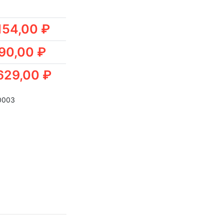
154,00 ₽
90,00 ₽
629,00 ₽
0003