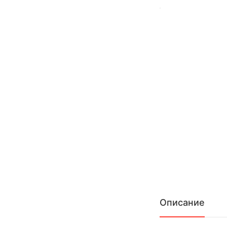
Описание