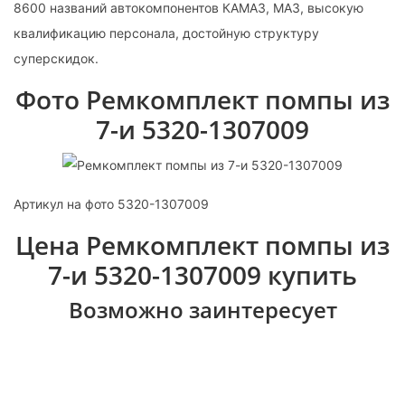
8600 названий автокомпонентов КАМАЗ, МАЗ, высокую
квалификацию персонала, достойную структуру
суперскидок.
Фото Ремкомплект помпы из
7-и 5320-1307009
Артикул на фото 5320-1307009
Цена Ремкомплект помпы из
7-и 5320-1307009 купить
Возможно заинтересует