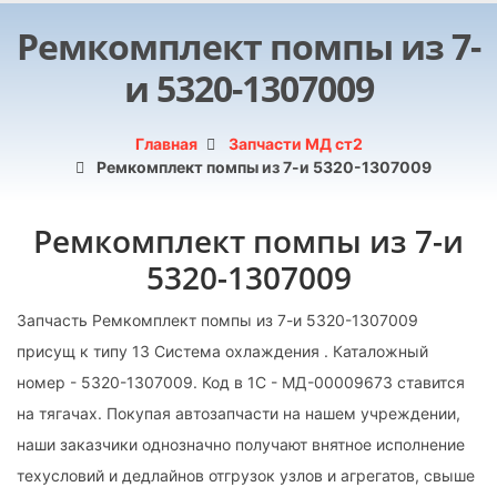
Ремкомплект помпы из 7-
и 5320-1307009
Главная
Запчасти МД ст2
Ремкомплект помпы из 7-и 5320-1307009
Ремкомплект помпы из 7-и
5320-1307009
Запчасть Ремкомплект помпы из 7-и 5320-1307009
присущ к типу 13 Система охлаждения . Каталожный
номер - 5320-1307009. Код в 1С - МД-00009673 ставится
на тягачах. Покупая автозапчасти на нашем учреждении,
наши заказчики однозначно получают внятное исполнение
техусловий и дедлайнов отгрузок узлов и агрегатов, свыше