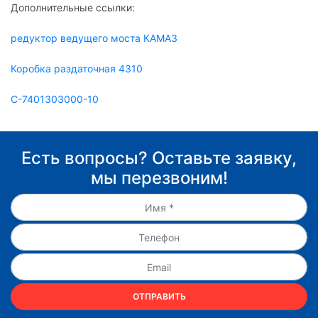
Дополнительные ссылки:
редуктор ведущего моста КАМАЗ
Коробка раздаточная 4310
С-7401303000-10
Есть вопросы? Оставьте заявку,
мы перезвоним!
ОТПРАВИТЬ