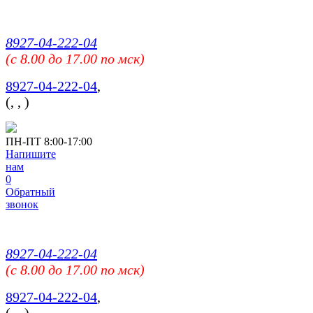
8927-04-222-04
(c 8.00 до 17.00 по мск)
8927-04-222-04
,
(
,
,
)
ПН-ПТ 8:00-17:00
Напишите
нам
0
Обратный
звонок
8927-04-222-04
(c 8.00 до 17.00 по мск)
8927-04-222-04
,