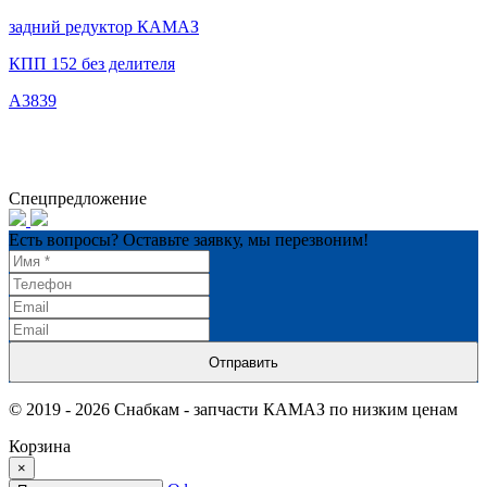
задний редуктор КАМАЗ
КПП 152 без делителя
А3839
Спецпредложение
Есть вопросы? Оставьте заявку, мы перезвоним!
Отправить
© 2019 - 2026 Снабкам - запчасти КАМАЗ по низким ценам
Корзина
×