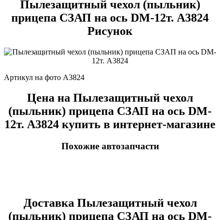
Пылезащитный чехол (пыльник)
прицепа СЗАП на ось DM-12т. А3824
Рисунок
Артикул на фото A3824
Цена на Пылезащитный чехол
(пыльник) прицепа СЗАП на ось DM-
12т. А3824 купить в интернет-магазине
Похожие автозапчасти
Доставка Пылезащитный чехол
(пыльник) прицепа СЗАП на ось DM-