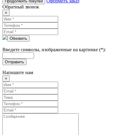
Оформить заказ
Продолжить покупки
Обратный звонок
×
Обновить
Введите символы, изображенные на картинке (*):
Отправить
Напишите нам
×